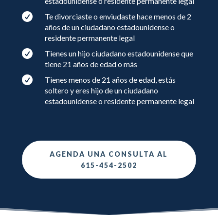
estadounidense o residente permanente legal

Te divorciaste o enviudaste hace menos de 2
años de un ciudadano estadounidense o
residente permanente legal

Tienes un hijo ciudadano estadounidense que
tiene 21 años de edad o más

Tienes menos de 21 años de edad, estás
soltero y eres hijo de un ciudadano
estadounidense o residente permanente legal
AGENDA UNA CONSULTA AL
615-454-2502