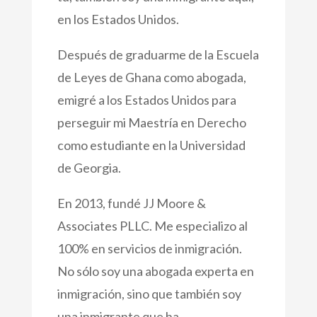
en los Estados Unidos.
Después de graduarme de la Escuela
de Leyes de Ghana como abogada,
emigré a los Estados Unidos para
perseguir mi Maestría en Derecho
como estudiante en la Universidad
de Georgia.
En 2013, fundé JJ Moore &
Associates PLLC. Me especializo al
100% en servicios de inmigración.
No sólo soy una abogada experta en
inmigración, sino que también soy
una inmigrante que ha