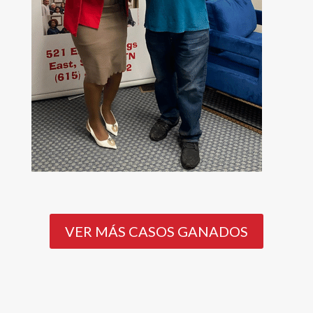
VER MÁS CASOS GANADOS