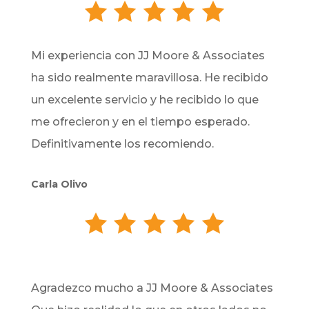
Mi experiencia con JJ Moore & Associates
ha sido realmente maravillosa. He recibido
un excelente servicio y he recibido lo que
me ofrecieron y en el tiempo esperado.
Definitivamente los recomiendo.
Carla Olivo
Agradezco mucho a JJ Moore & Associates