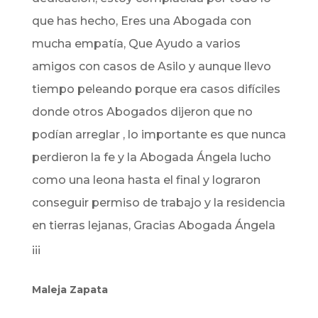
que has hecho, Eres una Abogada con
mucha empatía, Que Ayudo a varios
amigos con casos de Asilo y aunque llevo
tiempo peleando porque era casos difíciles
donde otros Abogados dijeron que no
podían arreglar , lo importante es que nunca
perdieron la fe y la Abogada Ángela lucho
como una leona hasta el final y lograron
conseguir permiso de trabajo y la residencia
en tierras lejanas, Gracias Abogada Ángela
¡¡¡
Maleja Zapata