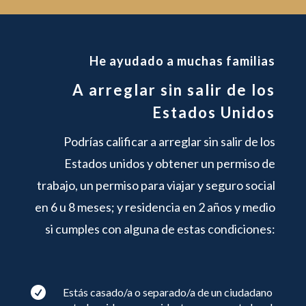
He ayudado a muchas familias
A arreglar sin salir de los
Estados Unidos
Podrías calificar a arreglar sin salir de los
Estados unidos y obtener un permiso de
trabajo, un permiso para viajar y seguro social
en 6 u 8 meses; y residencia en 2 años y medio
si cumples con alguna de estas condiciones:

Estás casado/a o separado/a de un ciudadano