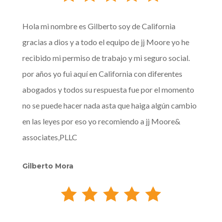
Hola mi nombre es Gilberto soy de California
gracias a dios y a todo el equipo de jj Moore yo he
recibido mi permiso de trabajo y mi seguro social.
por años yo fui aquí en California con diferentes
abogados y todos su respuesta fue por el momento
no se puede hacer nada asta que haiga algún cambio
en las leyes por eso yo recomiendo a jj Moore&
associates,PLLC
Gilberto Mora