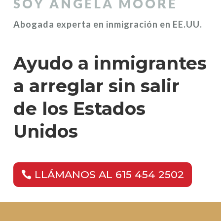
SOY ANGELA MOORE
Abogada experta en inmigración en EE.UU.
Ayudo a inmigrantes
a arreglar sin salir
de los Estados
Unidos
LLÁMANOS AL 615 454 2502