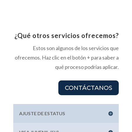
¿Qué otros servicios ofrecemos?
Estos son algunos de los servicios que
ofrecemos. Haz clic en el botón + para saber a
qué proceso podrías aplicar.
CONTÁCTANOS
AJUSTE DE ESTATUS