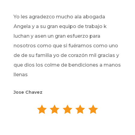
Yo les agradezco mucho ala abogada
Angela y a su gran equipo de trabajo k
luchan y asen un gran esfuerzo para
nosotros como que si fuéramos como uno
de de su familia yo de corazón mil gracias y
que dios los colme de bendiciones a manos
llenas
Jose Chavez