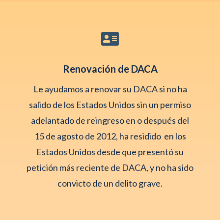

Renovación de DACA
Le ayudamos a renovar su DACA si no ha
salido de los Estados Unidos sin un permiso
adelantado de reingreso en o después del
15 de agosto de 2012, ha residido en los
Estados Unidos desde que presentó su
petición más reciente de DACA, y no ha sido
convicto de un delito grave.