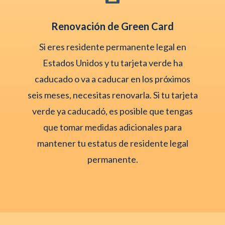
Renovación de Green Card
Si eres residente permanente legal en
Estados Unidos y tu tarjeta verde ha
caducado o va a caducar en los próximos
seis meses, necesitas renovarla. Si tu tarjeta
verde ya caducadó, es posible que tengas
que tomar medidas adicionales para
mantener tu estatus de residente legal
permanente.