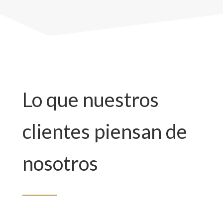
Lo que nuestros
clientes piensan de
nosotros