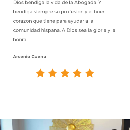
Dios bendiga la vida de la Abogada. Y
bendiga siempre su profesion y el buen
corazon que tiene para ayudar a la
comunidad hispana. A Dios sea la gloria y la
honra
Arsenio Guerra