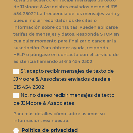
de JJMoore & Associates enviados desde el 615
454 2502? La frecuencia de los mensajes varía y
puede incluir recordatorios de citas o
información sobre consultas. Pueden aplicarse
tarifas de mensajes y datos. Responda STOP en
cualquier momento para finalizar o cancelar la
suscripción. Para obtener ayuda, responda
HELP o póngase en contacto con el servicio de
asistencia llamando al 615 454 2502.
Sí, acepto recibir mensajes de texto de
JJMoore & Associates enviados desde el
615 454 2502
No, no deseo recibir mensajes de texto
de JJMoore & Associates
Para más detalles cómo sobre usamos su
información, vea nuestra:
Política de privacidad