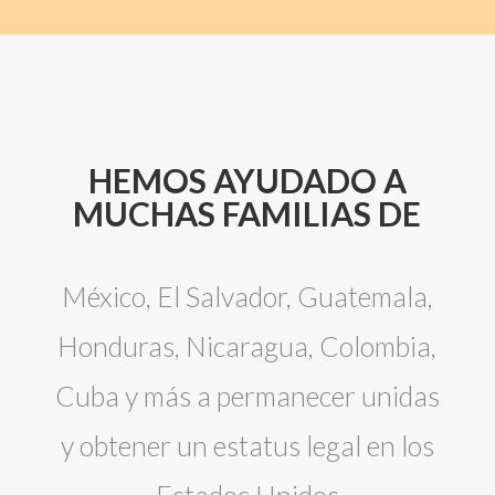
HEMOS AYUDADO A
MUCHAS FAMILIAS DE
México, El Salvador, Guatemala,
Honduras, Nicaragua, Colombia,
Cuba y más a permanecer unidas
y obtener un estatus legal en los
Estados Unidos