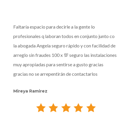
Faltaría espacio para decirle a la gente lo
profesionales q laboran todos en conjunto junto co
la abogada Angela seguro rápido y con facilidad de
arreglo sin fraudes 100 x 💯 seguro las instalaciones
muy apropiadas para sentirse a gusto gracias
gracias no se arrepentirán de contactarlos
Mireya Ramirez