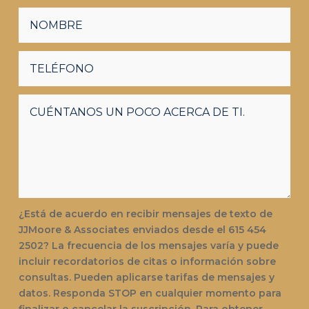
¿Está de acuerdo en recibir mensajes de texto de
JJMoore & Associates enviados desde el 615 454
2502? La frecuencia de los mensajes varía y puede
incluir recordatorios de citas o información sobre
consultas. Pueden aplicarse tarifas de mensajes y
datos. Responda STOP en cualquier momento para