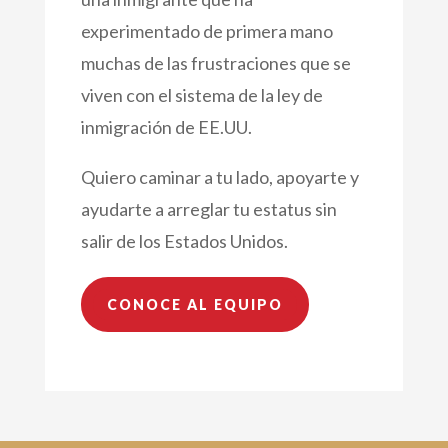
experimentado de primera mano
muchas de las frustraciones que se
viven con el sistema de la ley de
inmigración de EE.UU.
Quiero caminar a tu lado, apoyarte y
ayudarte a arreglar tu estatus sin
salir de los Estados Unidos.
CONOCE AL EQUIPO